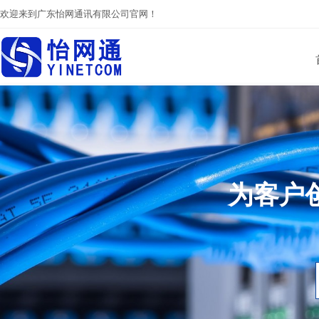
欢迎来到广东怡网通讯有限公司官网！
为客户