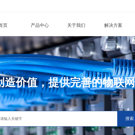
首页
产品中心
关于我们
解决方案
创造价值，提供完善的物联网
搜索