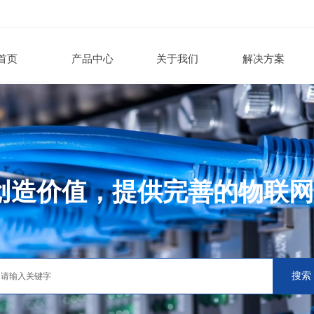
首页
产品中心
关于我们
解决方案
创造价值，提供完善的物联网
搜索