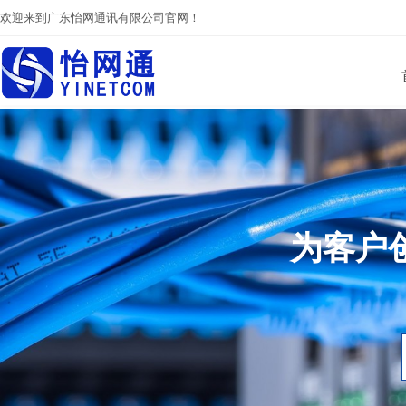
欢迎来到广东怡网通讯有限公司官网！
为客户