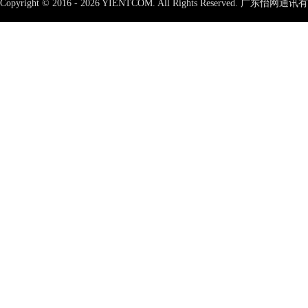
Copyright © 2016 - 2026 YIENTCOM.
All Rights Reserved. 广东怡