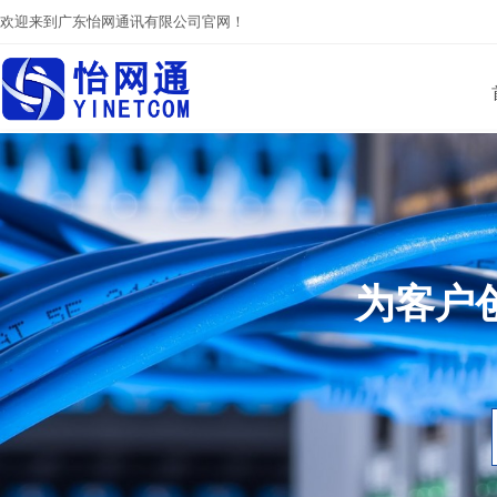
欢迎来到广东怡网通讯有限公司官网！
为客户