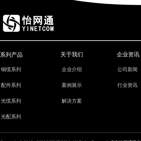
关于我们
企业资讯
系列产品
铜缆系列
企业介绍
公司新闻
配件系列
案例展示
行业资讯
光缆系列
解决方案
光配系列