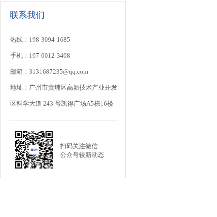
联系我们
热线：198-3094-1685
手机：197-0012-3408
邮箱：3131687235@qq.com
地址：广州市黄埔区高新技术产业开发
区科学大道 243 号凯得广场A5栋16楼
扫码关注微信
公众号较新动态