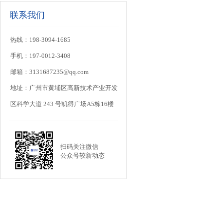
联系我们
热线：198-3094-1685
手机：197-0012-3408
邮箱：3131687235@qq.com
地址：广州市黄埔区高新技术产业开发
区科学大道 243 号凯得广场A5栋16楼
扫码关注微信
公众号较新动态