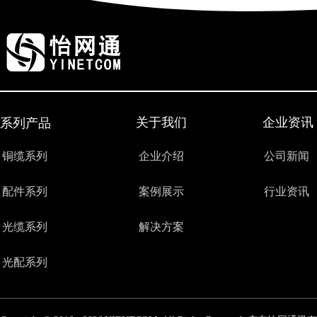
关于我们
企业资讯
系列产品
铜缆系列
企业介绍
公司新闻
配件系列
案例展示
行业资讯
光缆系列
解决方案
光配系列