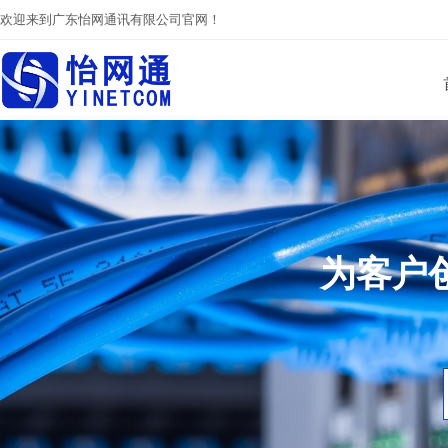
欢迎来到广东怡网通讯有限公司官网！
为客户